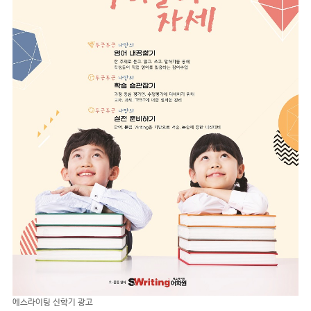
에스라이팅 신학기 광고