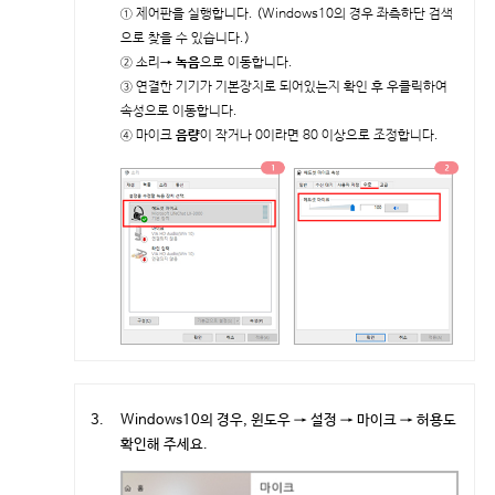
① 제어판을 실행합니다. (Windows10의 경우 좌측하단 검색
으로 찾을 수 있습니다.)
② 소리
→ 녹음
으로 이동합니다.
③ 연결한 기기가 기본장치로 되어있는지 확인 후 우클릭하여
속성으로 이동합니다.
④ 마이크
음량
이 작거나 0이라면 80 이상으로 조정합니다.
3.
Windows10의 경우, 윈도우 → 설정 → 마이크 → 허용도
확인해 주세요.