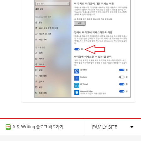
S & Writing 블로그 바로가기
FAMILY SITE