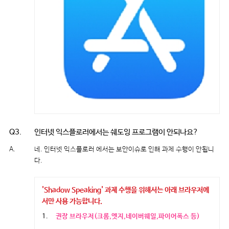
Q3.
인터넷 익스플로러에서는 쉐도잉 프로그램이 안되나요?
A.
네. 인터넷 익스플로러 에서는 보안이슈로 인해 과제 수행이 안됩니
다.
'Shadow Speaking' 과제 수행을 위해서는 아래 브라우저에
서만 사용 가능합니다.
1.
권장 브라우저(크롬,엣지,네이버웨일,파이어폭스 등)