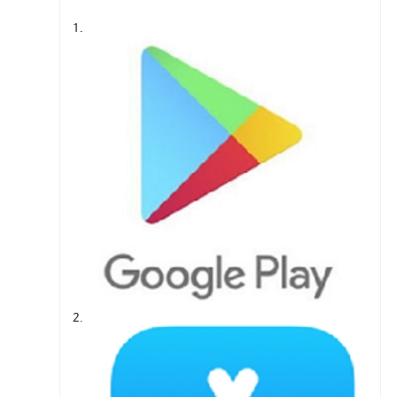
1.
2.