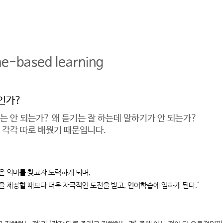
e-based learning
인가?
는 안 되는가? 왜 듣기는 잘 하는데 말하기가 안 되는가?
 각각 따로 배웠기 때문입니다.
들은 의미를 찾고자 노력하게 되며,
 제공할 때보다 더욱 자극적인 도전을 받고, 언어학습에 임하게 된다."