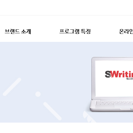
브랜드 소개
프로그램 특징
온라인