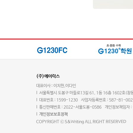
(주)에이럭스
대표이사 : 이치헌,이다인
서울특별시 도봉구 마들로13길 61, 1동 16층 1602호(창
대표번호 : 1599-1230
사업자등록번호 : 587-81-002
통신판매번호 : 2022-서울도봉-0586
개인정보책임자 :
개인정보보호정책
COPYRIGHT ⓒ S&Writing ALL RIGHT RESERVED