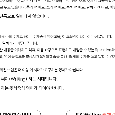
제로 진행하는 것’과 ‘각각 다른 주제로 진행하는 것’ 중에 어느 것이 더 효율적일
고 있습니다. 듣기 책 따로, 쓰기 책 따로, 독해 책 따로, 말하기 책 따로, 어휘
이 단독으로 일어나지 않습니다.
 하나의 주제로 하는 [주제중심 영어교육] 이 효율적이라는 것은 정설입니다.
쓰고, 말하기가 이루어 집니다.
에 대한 내용을 이해하고 익혀, 이를 바탕으로 표현하고 내뱉을 수 있는 Speaking과
 영어 몰입도를 향상시켜 6개월 학습을 통해 48개의 주제를 쓰고 말할 수 있게
리된 수업은 더 이상 이 시대가 요구하는 영어가 아닙니다.
 써야(Writing) 하는 시대입니다.
함께 하는 주제중심 영어가 되어야 합니다.