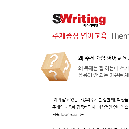
주제중심 영어교육
Them
왜 주제중심 영어교육
왜 독해는 잘 하는데 쓰기
응용이 안 되는 이유는 제
"이미 알고 있는 내용의 주제를 접할 때, 학생
주제의 내용에 집중하면서, 피상적인 언어연습을
-Holderness, J-