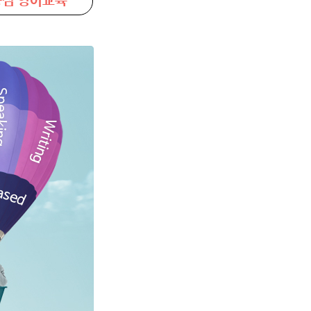
심 영어교육