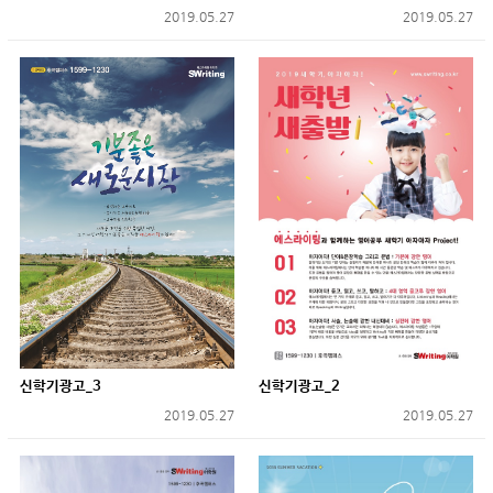
2019.05.27
2019.05.27
신학기광고_3
신학기광고_2
2019.05.27
2019.05.27