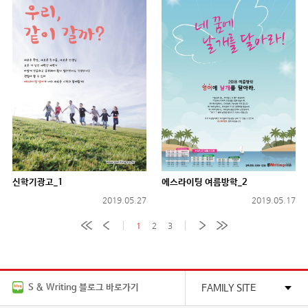
신학기광고_1
에스라이팅 여름방학_2
2019.05.27
2019.05.17
1
2
3
S & Writing 블로그 바로가기
FAMILY SITE