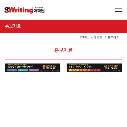
홍보자료
HOME
게시판
홍보자료
홍보자료