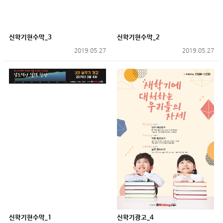
신학기현수막_3
신학기현수막_2
2019.05.27
2019.05.27
신학기현수막_1
신학기광고_4