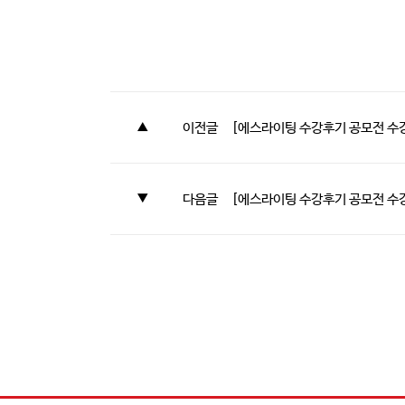
이전글 [에스라이팅 수강후기 공모전 수강
다음글 [에스라이팅 수강후기 공모전 수강