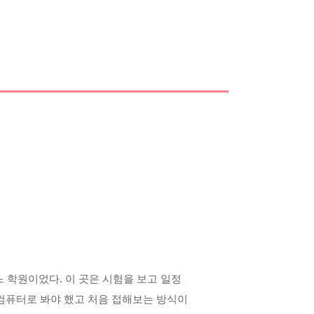
느 학원이었다
.
이 곳은 시험을 보고 일정
컴퓨터로 봐야 했고 처음 접해보는 방식이