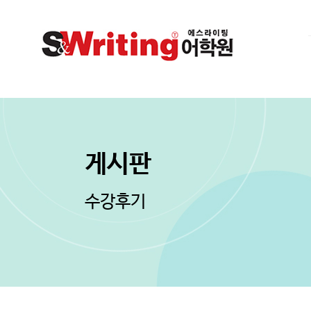
게시판
수강후기