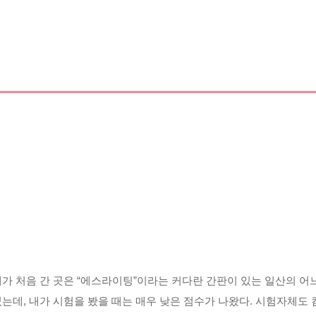
가 처음 간 곳은
“
에스라이팅
”
이라는 커다란 간판이 있는 일산의 어
었는데
,
내가 시험을 봤을 때는 매우 낮은 점수가 나왔다
.
시험자체도 