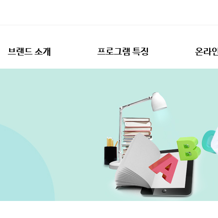
브랜드 소개
프로그램 특징
온라인