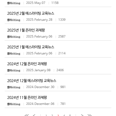
2025.May.07
1158
2025년 2월 에스라이팅 교육뉴스
2025.February.28
1339
2025년 1월 온라인 과제왕
2025.February.06
2587
2025년 1월 에스라이팅 교육뉴스
2025.February.06
2114
2024년 12월 온라인 과제왕
2025.January.08
2406
2024년 12월 에스라이팅 교육뉴스
2024.December.30
981
2024년 11월 온라인 과제왕
2024.December.06
781
1
2
3
4
5