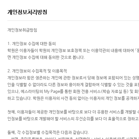
개인정보처리방침
개인정보취급방침
1. 개인정보 수집에 대한 동의
학원은 이용자들이 학원의 개인정보 보호정책 또는 이용약관의 내용에 대하여 「동
면 개인정보 수집에 대해 동의한 것으로 봅니다.
2. 개인정보의 수집목적 및 이용목적
개인정보라 함은 생존하는 개인에 관한 정보로서 당해 정보에 포함되어 있는 성명
인을 식별할 수 없더라도 다른 정보와 용이하게 결합하여 식별할 수 있는 것을 
있으나, 에스라이팅의 My Page를 통한 회원 전용 서비스(학습 자료실 등) 및
하고 있습니다. 학원은 이용자의 사전 동의 없이는 이용자의 개인 정보를 공개하
첫째, 이용자들이 제공한 개인정보를 바탕으로 보다 더 유용한 서비스를 개발할 
인정보를 바탕으로 개발해야 할 서비스의 우선순위를 보다 더 효율적으로 정하고,
둘째, 각 수집정보별 수집목적은 다음과 같습니다.